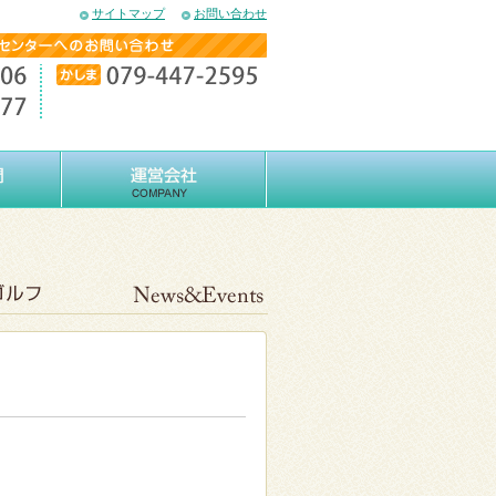
サイトマップ
お問い合わせ